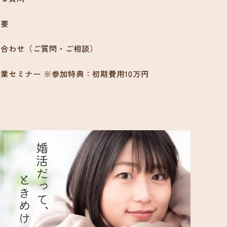
概要
い合わせ（ご質問・ご相談）
業セミナー ※参加特典：初期費用10万円
ン