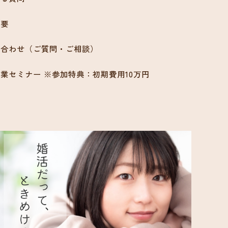
概要
い合わせ（ご質問・ご相談）
業セミナー ※参加特典：初期費用10万円
ン