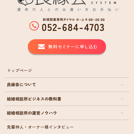
トップページ
良縁会について
結婚相談所ビジネスの教科書
結婚相談所の運営ノウハウ
先輩仲人・オーナー様インタビュー