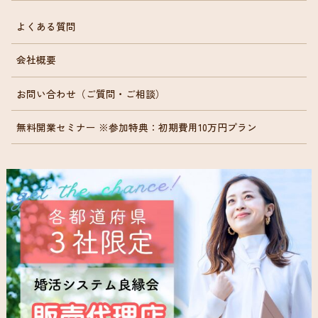
よくある質問
会社概要
お問い合わせ（ご質問・ご相談）
無料開業セミナー ※参加特典：初期費用10万円プラン