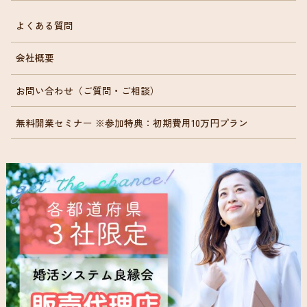
よくある質問
会社概要
お問い合わせ（ご質問・ご相談）
無料開業セミナー ※参加特典：初期費用10万円プラン