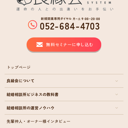
トップページ
良縁会について
結婚相談所ビジネスの教科書
結婚相談所の運営ノウハウ
先輩仲人・オーナー様インタビュー