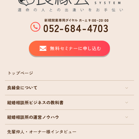
トップページ
良縁会について
結婚相談所ビジネスの教科書
結婚相談所の運営ノウハウ
先輩仲人・オーナー様インタビュー