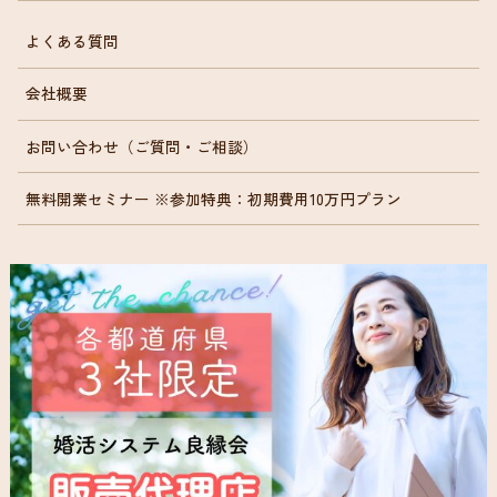
よくある質問
会社概要
お問い合わせ（ご質問・ご相談）
無料開業セミナー ※参加特典：初期費用10万円プラン