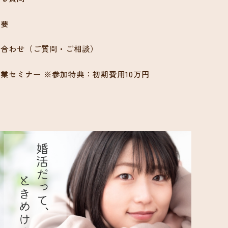
概要
い合わせ（ご質問・ご相談）
業セミナー ※参加特典：初期費用10万円
ン