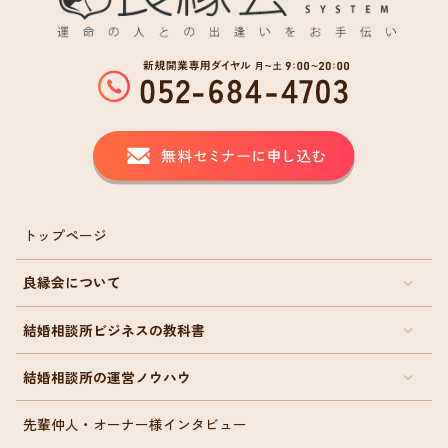
トップページ
良縁会について
結婚相談所ビジネスの教科書
結婚相談所の運営ノウハウ
先輩仲人・オーナー様インタビュー