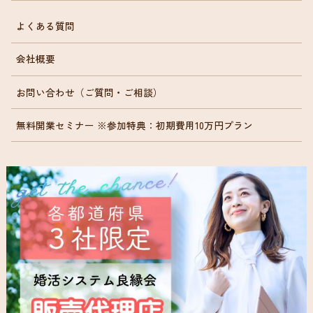
よくある質問
会社概要
お問い合わせ（ご質問・ご相談）
無料開業セミナー ※参加特典：初期費用10万円プラン