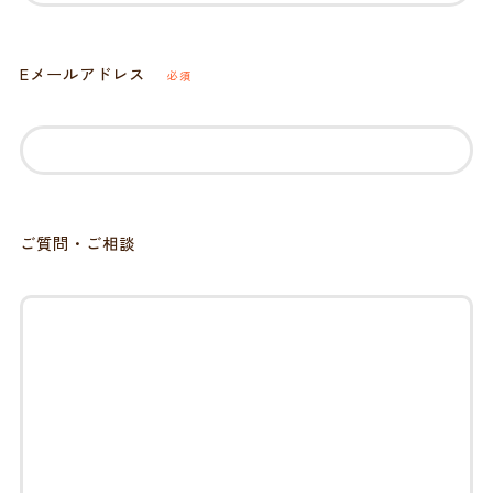
Eメールアドレス
必須
ご質問・ご相談