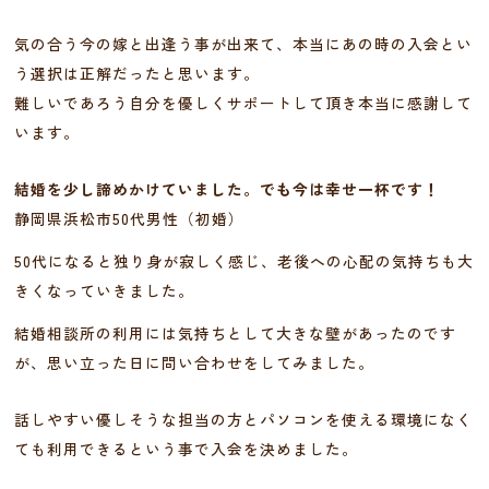
気の合う今の嫁と出逢う事が出来て、本当にあの時の入会とい
う選択は正解だったと思います。
難しいであろう自分を優しくサポートして頂き本当に感謝して
います。
結婚を少し諦めかけていました。でも今は幸せ一杯です！
静岡県浜松市50代男性（初婚）
50代になると独り身が寂しく感じ、老後への心配の気持ちも大
きくなっていきました。
結婚相談所の利用には気持ちとして大きな壁があったのです
が、思い立った日に問い合わせをしてみました。
話しやすい優しそうな担当の方とパソコンを使える環境になく
ても利用できるという事で入会を決めました。