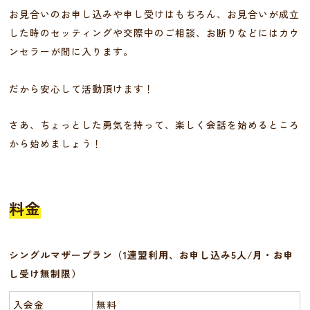
お見合いのお申し込みや申し受けはもちろん、お見合いが成立
した時のセッティングや交際中のご相談、お断りなどにはカウ
ンセラーが間に入ります。
だから安心して活動頂けます！
さあ、ちょっとした勇気を持って、楽しく会話を始めるところ
から始めましょう！
料金
シングルマザープラン（1連盟利用、お申し込み5人/月・お申
し受け無制限）
入会金
無料