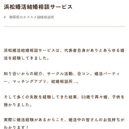
浜松婚活結婚相談サービス
静岡県のオススメ結婚相談所
浜松婚活結婚相談サービスは、代表者自身がありとあらゆる婚
活を経験してきました。
知り合いからの紹介、サークル活動、合コン、婚活パーティ
ー、マッチングアプリ、結婚相談所…。
そして多くの失敗を経験してきた結果、50歳で再々婚、子供を
授かりました。
実際に婚活経験があるからこそ、婚活中の皆さんのお気持ちが
わかります！