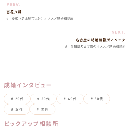
PREV.
百花良縁
愛知（名古屋市以外）オススメ結婚相談所
NEXT.
名古屋の結婚相談所アベック
愛知県名古屋市のオススメ結婚相談所
成婚インタビュー
20代
30代
40代
50代
女性
男性
ピックアップ相談所