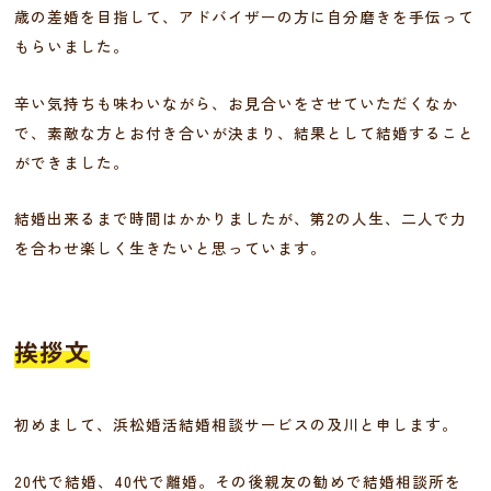
歳の差婚を目指して、アドバイザーの方に自分磨きを手伝って
もらいました。
辛い気持ちも味わいながら、お見合いをさせていただくなか
で、素敵な方とお付き合いが決まり、結果として結婚すること
ができました。
結婚出来るまで時間はかかりましたが、第2の人生、二人で力
を合わせ楽しく生きたいと思っています。
挨拶文
初めまして、浜松婚活結婚相談サービスの及川と申します。
20代で結婚、40代で離婚。その後親友の勧めで結婚相談所を