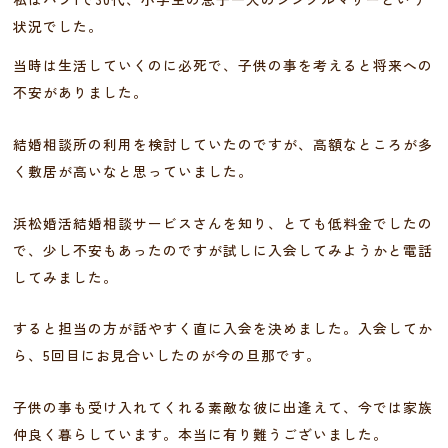
状況でした。
当時は生活していくのに必死で、子供の事を考えると将来への
不安がありました。
結婚相談所の利用を検討していたのですが、高額なところが多
く敷居が高いなと思っていました。
浜松婚活結婚相談サービスさんを知り、とても低料金でしたの
で、少し不安もあったのですが試しに入会してみようかと電話
してみました。
すると担当の方が話やすく直に入会を決めました。入会してか
ら、5回目にお見合いしたのが今の旦那です。
子供の事も受け入れてくれる素敵な彼に出逢えて、今では家族
仲良く暮らしています。本当に有り難うございました。