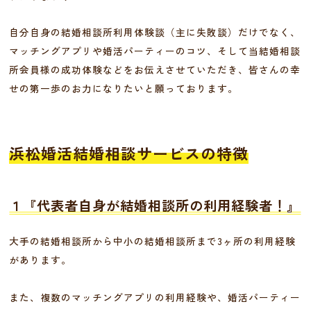
自分自身の結婚相談所利用体験談（主に失敗談）だけでなく、
マッチングアプリや婚活パーティーのコツ、そして当結婚相談
所会員様の成功体験などをお伝えさせていただき、皆さんの幸
せの第一歩のお力になりたいと願っております。
浜松婚活結婚相談サービスの特徴
１『代表者自身が結婚相談所の利用経験者！』
大手の結婚相談所から中小の結婚相談所まで3ヶ所の利用経験
があります。
また、複数のマッチングアプリの利用経験や、婚活パーティー