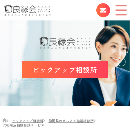
ピックアップ相談所
ピックアップ相談所
静岡県のオススメ結婚相談所
浜松婚活結婚相談サービス