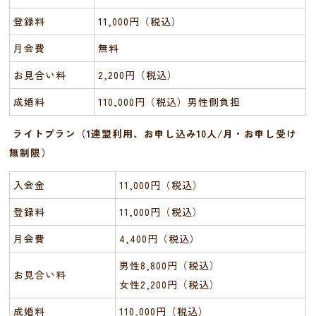
登録料
11,000円（税込）
月会費
無料
お見合い料
2,200円（税込）
成婚料
110,000円（税込）男性側負担
ライトプラン（1連盟利用、お申し込み10人/月・お申し受け
無制限）
入会金
11,000円（税込）
登録料
11,000円（税込）
月会費
4,400円（税込）
男性8,800円（税込）
お見合い料
女性2,200円（税込）
成婚料
110,000円（税込）