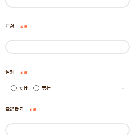
年齢
必須
性別
必須
女性
男性
電話番号
必須