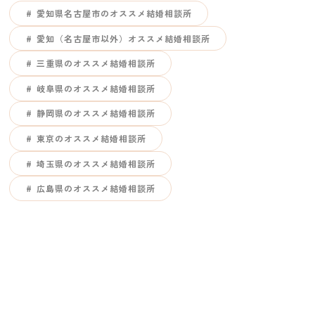
愛知県名古屋市のオススメ結婚相談所
愛知（名古屋市以外）オススメ結婚相談所
三重県のオススメ結婚相談所
岐阜県のオススメ結婚相談所
静岡県のオススメ結婚相談所
東京のオススメ結婚相談所
埼玉県のオススメ結婚相談所
広島県のオススメ結婚相談所