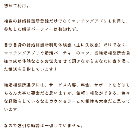
初めて利用。
複数の結婚相談所登録だけでなくマッチングアプリも利用し、
参加した婚活パーティーは数知れず。
自分自身の結婚相談所利用体験談（主に失敗談）だけでなく、
マッチングアプリや婚活パーティーのコツ、当結婚相談所会員
様の成功体験などをお伝えさせて頂きながらあなたに寄り添っ
た婚活を目指しています！
結婚相談所選びには、サービス内容、料金、サポートなどはも
ちろん大事な要素だと思いますが、気軽に相談ができる、色々
な経験をしているなどカウンセラーとの相性も大事だと思って
います。
なので強引な勧誘は一切していません。