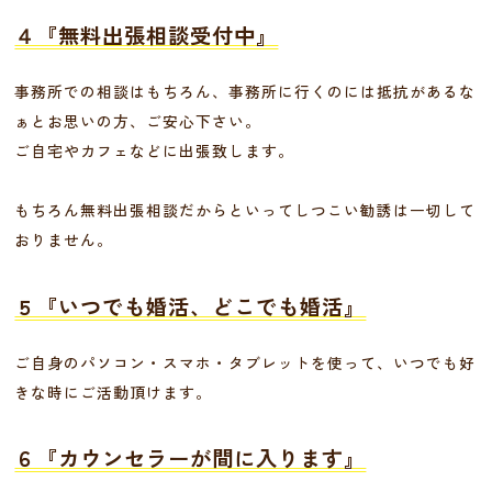
４『無料出張相談受付中』
事務所での相談はもちろん、事務所に行くのには抵抗があるな
ぁとお思いの方、ご安心下さい。
ご自宅やカフェなどに出張致します。
もちろん無料出張相談だからといってしつこい勧誘は一切して
おりません。
５『いつでも婚活、どこでも婚活』
ご自身のパソコン・スマホ・タブレットを使って、いつでも好
きな時にご活動頂けます。
６『カウンセラーが間に入ります』