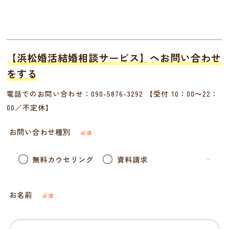
【浜松婚活結婚相談サービス】へお問い合わせ
をする
電話でのお問い合わせ：
090-5876-3292
【受付 10：00～22：
00／不定休】
お問い合わせ種別
必須
無料カウセリング
資料請求
お名前
必須