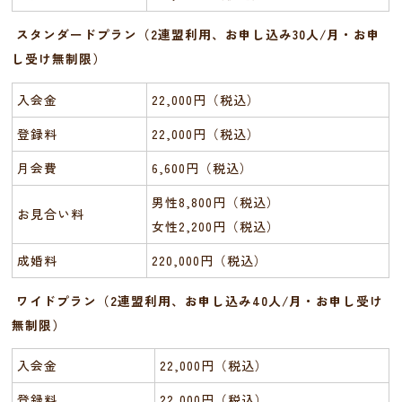
スタンダードプラン（2連盟利用、お申し込み30人/月・お申
し受け無制限）
入会金
22,000円（税込）
登録料
22,000円（税込）
月会費
6,600円（税込）
男性8,800円（税込）
お見合い料
女性2,200円（税込）
成婚料
220,000円（税込）
ワイドプラン（2連盟利用、お申し込み40人/月・お申し受け
無制限）
入会金
22,000円（税込）
登録料
22,000円（税込）