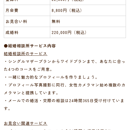
月会費
8,800円（税込）
お見合い料
無料
成婚料
220,000円（税込）
●結婚相談所サービス内容
結婚相談所のサービス
・シングルマザープランからワイドプランまで、あなたに合っ
た4つのコースをご用意。
・一緒に魅力的なプロフィールを作りましょう。
・プロフィール写真撮影に同行、女性カメラマン始め複数のカ
メラマンと提携しています。
・メールでの婚活・交際の相談は24時間365日受け付けていま
す。
お見合い関連サービス