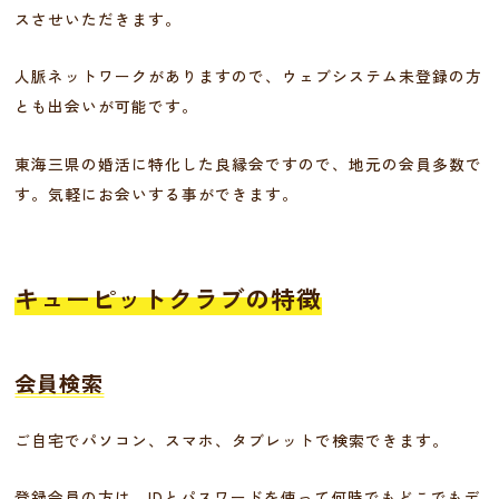
スさせいただきます。
人脈ネットワークがありますので、ウェブシステム未登録の方
とも出会いが可能です。
東海三県の婚活に特化した良縁会ですので、地元の会員多数で
す。気軽にお会いする事ができます。
キューピットクラブの特徴
会員検索
ご自宅でパソコン、スマホ、タブレットで検索できます。
登録会員の方は、IDとパスワードを使って何時でもどこでもデ