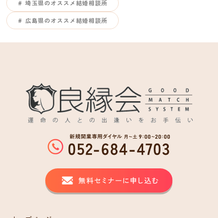
埼玉県のオススメ結婚相談所
広島県のオススメ結婚相談所