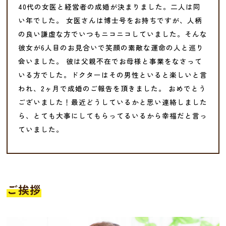
40代の女医と経営者の成婚が決まりました。二人は同
い年でした。 女医さんは博士号をお持ちですが、人柄
の良い謙虚な方でいつもニコニコしていました。そんな
彼女が6人目のお見合いで笑顔の素敵な運命の人と巡り
会いました。 彼は父親不在でお母様と事業をなさって
いる方でした。ドクターはその男性といると楽しいと言
われ、2ヶ月で成婚のご報告を頂きました。 おめでとう
ございました！最近どうしているかと思い連絡しました
ら、とても大事にしてもらってるいるから幸福だと言っ
ていました。
ご挨拶