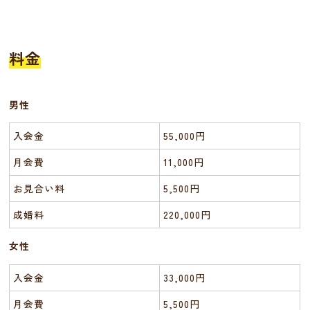
料金
男性
入会金
55,000円
月会費
11,000円
お見合い料
5,500円
成婚料
220,000円
女性
入会金
33,000円
月会費
5,500円