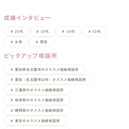
成婚インタビュー
20代
30代
40代
50代
女性
男性
ピックアップ相談所
愛知県名古屋市のオススメ結婚相談所
愛知（名古屋市以外）オススメ結婚相談所
三重県のオススメ結婚相談所
岐阜県のオススメ結婚相談所
静岡県のオススメ結婚相談所
東京のオススメ結婚相談所