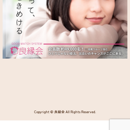
Copyright © 良縁会 All Rights Reserved.