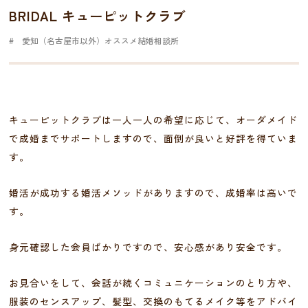
BRIDAL キューピットクラブ
愛知（名古屋市以外）オススメ結婚相談所
キューピットクラブは一人一人の希望に応じて、オーダメイド
で成婚までサポートしますので、面倒が良いと好評を得ていま
す。
婚活が成功する婚活メソッドがありますので、成婚率は高いで
す。
身元確認した会員ばかりですので、安心感があり安全です。
お見合いをして、会話が続くコミュニケーションのとり方や、
服装のセンスアップ、髪型、交換のもてるメイク等をアドバイ