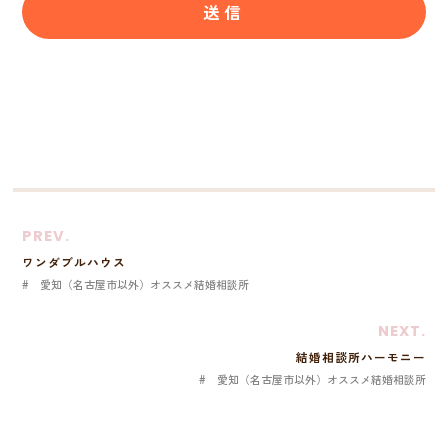
PREV.
ワンダブルハウス
愛知（名古屋市以外）オススメ結婚相談所
NEXT.
結婚相談所ハーモニー
愛知（名古屋市以外）オススメ結婚相談所