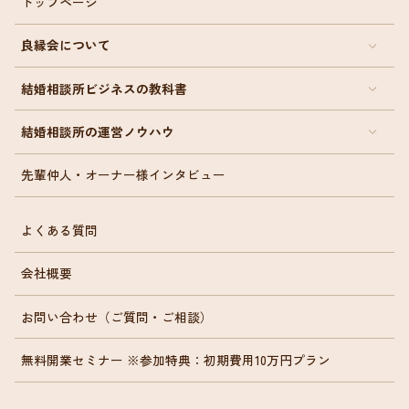
トップページ
良縁会について
結婚相談所ビジネスの教科書
結婚相談所の運営ノウハウ
先輩仲人・オーナー様インタビュー
よくある質問
会社概要
お問い合わせ（ご質問・ご相談）
無料開業セミナー ※参加特典：初期費用10万円プラン