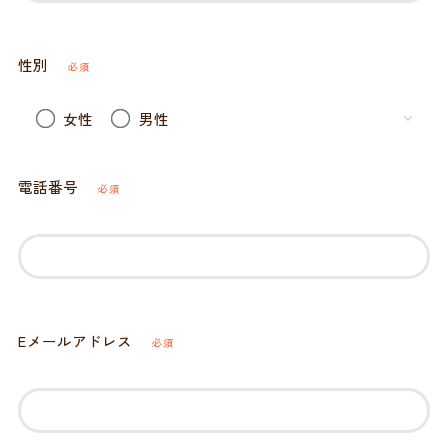
性別
必須
女性
男性
電話番号
必須
Eメールアドレス
必須