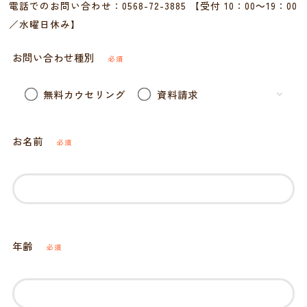
電話でのお問い合わせ：
0568-72-3885
【受付 10：00～19：00
／水曜日休み】
お問い合わせ種別
必須
無料カウセリング
資料請求
お名前
必須
年齢
必須