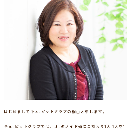
はじめましてキュ-ピットクラブの桐山と申します。
キュ-ピットクラブでは、オ-ダメイド婚にこだわり1人 1人を1