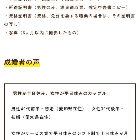
・所得証明書（男性のみ。源泉徴収票、確定申告書コピー）
・資格証明書（資格、免許を要する職業の場合は、その証明書
の写し）
・写真（6ヶ月以内に撮影したもの）
成婚者の声
男性が土日休み、女性が平日休みのカップル。
男性40代前半・初婚（愛知県在住） 女性30代後半・
初婚（愛知県在住）
女性がサービス業で平日休みのシフト制で土日休みが月