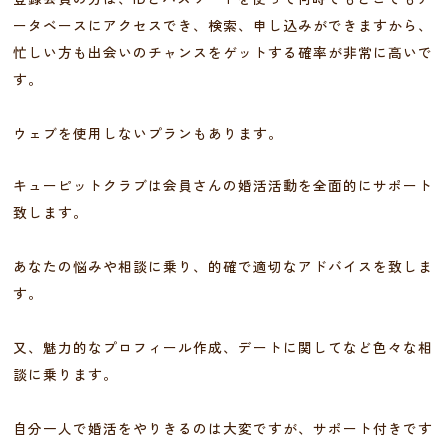
ータベースにアクセスでき、検索、申し込みができますから、
忙しい方も出会いのチャンスをゲットする確率が非常に高いで
す。
ウェブを使用しないプランもあります。
キューピットクラブは会員さんの婚活活動を全面的にサポート
致します。
あなたの悩みや相談に乗り、的確で適切なアドバイスを致しま
す。
又、魅力的なプロフィール作成、デートに関してなど色々な相
談に乗ります。
自分一人で婚活をやりきるのは大変ですが、サポート付きです