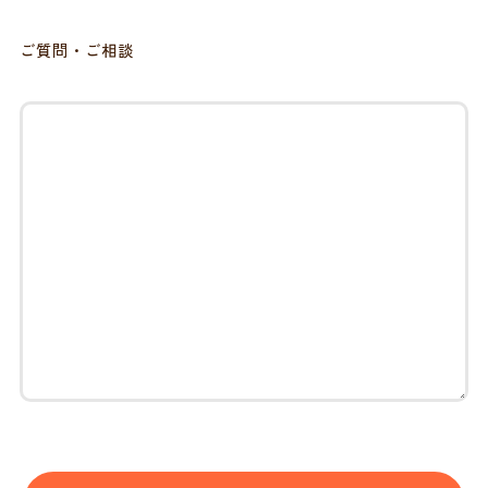
ご質問・ご相談