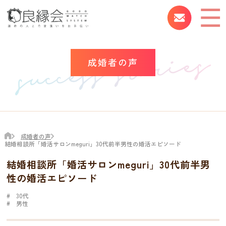
成婚者の声
成婚者の声
結婚相談所「婚活サロンmeguri」30代前半男性の婚活エピソード
結婚相談所「婚活サロンmeguri」30代前半男
性の婚活エピソード
30代
男性