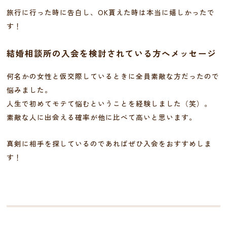
旅行に行った時に告白し、OK貰えた時は本当に嬉しかったで
す！
結婚相談所の入会を検討されている方へメッセージ
何名かの女性と仮交際しているときに全員素敵な方だったので
悩みました。
人生で初めてモテて悩むということを経験しました（笑）。
素敵な人に出会える確率が他に比べて高いと思います。
真剣に相手を探しているのであればぜひ入会をおすすめしま
す！