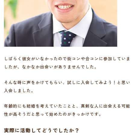
しばらく彼女がいなかったので街コンや合コンに参加していま
したが、なかなか出会いがありませんでした。
そんな時に声をかけてもらい、試しに入会してみよう！と思い
入会しました。
年齢的にも結婚を考えていたことと、真剣な人に出会える可能
性が高そうだと思って始めたのがきっかけです。
実際に活動してどうでしたか？