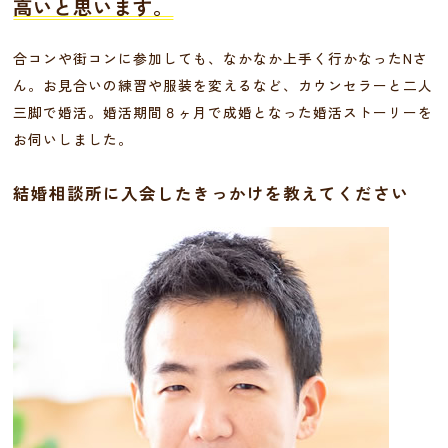
高いと思います。
合コンや街コンに参加しても、なかなか上手く行かなったNさ
ん。お見合いの練習や服装を変えるなど、カウンセラーと二人
三脚で婚活。婚活期間８ヶ月で成婚となった婚活ストーリーを
お伺いしました。
結婚相談所に入会したきっかけを教えてください