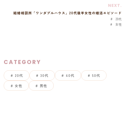
NEXT.
結婚相談所「ワンダブルハウス」20代後半女性の婚活エピソード
20代
女性
CATEGORY
20代
30代
40代
50代
女性
男性