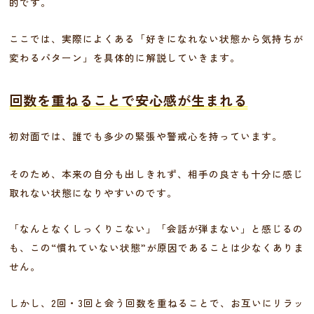
的です。
ここでは、実際によくある「好きになれない状態から気持ちが
変わるパターン」を具体的に解説していきます。
回数を重ねることで安心感が生まれる
初対面では、誰でも多少の緊張や警戒心を持っています。
そのため、本来の自分も出しきれず、相手の良さも十分に感じ
取れない状態になりやすいのです。
「なんとなくしっくりこない」「会話が弾まない」と感じるの
も、この“慣れていない状態”が原因であることは少なくありま
せん。
しかし、2回・3回と会う回数を重ねることで、お互いにリラッ