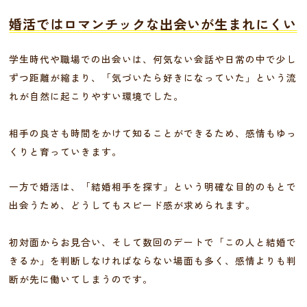
婚活ではロマンチックな出会いが生まれにくい
学生時代や職場での出会いは、何気ない会話や日常の中で少し
ずつ距離が縮まり、「気づいたら好きになっていた」という流
れが自然に起こりやすい環境でした。
相手の良さも時間をかけて知ることができるため、感情もゆっ
くりと育っていきます。
一方で婚活は、「結婚相手を探す」という明確な目的のもとで
出会うため、どうしてもスピード感が求められます。
初対面からお見合い、そして数回のデートで「この人と結婚で
きるか」を判断しなければならない場面も多く、感情よりも判
断が先に働いてしまうのです。