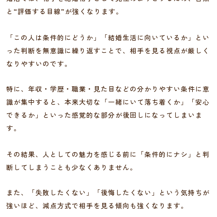
と“評価する目線”が強くなります。
「この人は条件的にどうか」「結婚生活に向いているか」とい
った判断を無意識に繰り返すことで、相手を見る視点が厳しく
なりやすいのです。
特に、年収・学歴・職業・見た目などの分かりやすい条件に意
識が集中すると、本来大切な「一緒にいて落ち着くか」「安心
できるか」といった感覚的な部分が後回しになってしまいま
す。
その結果、人としての魅力を感じる前に「条件的にナシ」と判
断してしまうことも少なくありません。
また、「失敗したくない」「後悔したくない」という気持ちが
強いほど、減点方式で相手を見る傾向も強くなります。