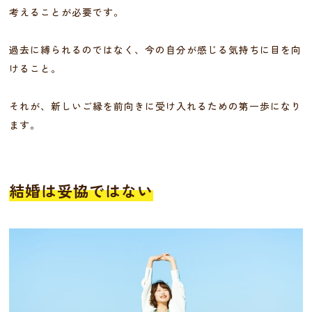
考えることが必要です。
過去に縛られるのではなく、今の自分が感じる気持ちに目を向
けること。
それが、新しいご縁を前向きに受け入れるための第一歩になり
ます。
結婚は妥協ではない