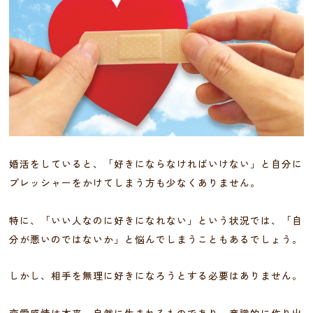
婚活をしていると、「好きにならなければいけない」と自分に
プレッシャーをかけてしまう方も少なくありません。
特に、「いい人なのに好きになれない」という状況では、「自
分が悪いのではないか」と悩んでしまうこともあるでしょう。
しかし、相手を無理に好きになろうとする必要はありません。
恋愛感情は本来、自然に生まれるものであり、意識的に作り出