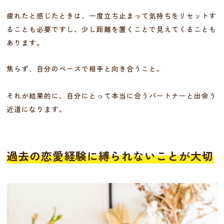
疲れたと感じたときは、一度立ち止まって気持ちをリセットす
ることも必要ですし、少し距離を置くことで見えてくることも
あります。
焦らず、自分のペースで相手と向き合うこと。
それが結果的に、自分にとって本当に合うパートナーと出会う
近道になります。
過去の恋愛経験に縛られないことが大切