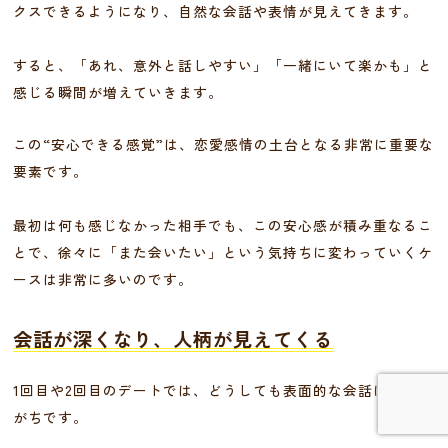
クスできるようになり、自然な会話や表情が見えてきます。
すると、「あれ、意外と話しやすい」「一緒にいて楽かも」と
感じる瞬間が増えていきます。
この“安心できる感覚”は、恋愛感情の土台となる非常に重要な
要素です。
最初は何も感じなかった相手でも、この安心感が積み重なるこ
とで、徐々に「また会いたい」という気持ちに変わっていくケ
ースは非常に多いのです。
会話が深くなり、人柄が見えてくる
1回目や2回目のデートでは、どうしても表面的な会話に終始し
がちです。