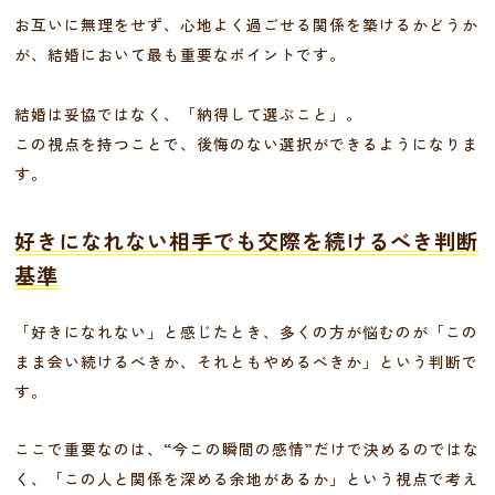
お互いに無理をせず、心地よく過ごせる関係を築けるかどうか
が、結婚において最も重要なポイントです。
結婚は妥協ではなく、「納得して選ぶこと」。
この視点を持つことで、後悔のない選択ができるようになりま
す。
好きになれない相手でも交際を続けるべき判断
基準
「好きになれない」と感じたとき、多くの方が悩むのが「この
まま会い続けるべきか、それともやめるべきか」という判断で
す。
ここで重要なのは、“今この瞬間の感情”だけで決めるのではな
く、「この人と関係を深める余地があるか」という視点で考え