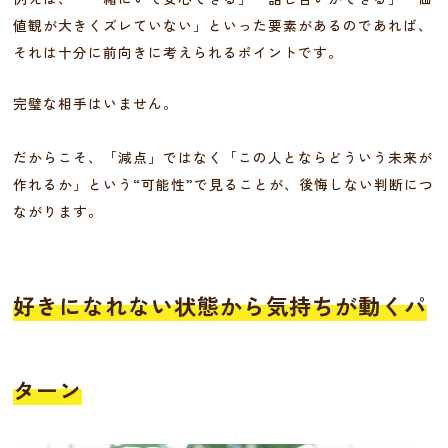
値観が大きくズレていない」といった要素があるのであれば、
それは十分に前向きに考えられるポイントです。
完璧な相手はいません。
だからこそ、「減点」ではなく「この人とならどういう未来が
作れるか」という“可能性”で見ることが、後悔しない判断につ
ながります。
好きになれない状態から気持ちが動くパ
ターン