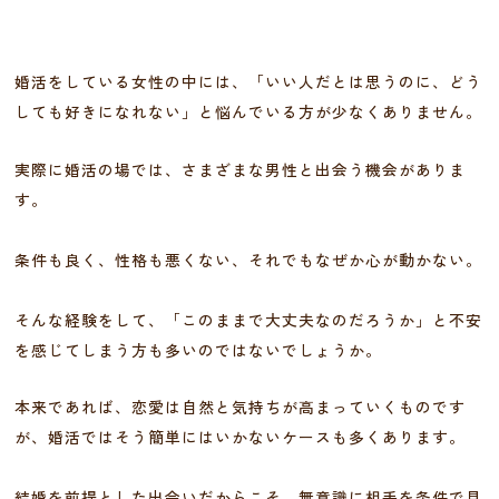
婚活をしている女性の中には、「いい人だとは思うのに、どう
しても好きになれない」と悩んでいる方が少なくありません。
実際に婚活の場では、さまざまな男性と出会う機会がありま
す。
条件も良く、性格も悪くない、それでもなぜか心が動かない。
そんな経験をして、「このままで大丈夫なのだろうか」と不安
を感じてしまう方も多いのではないでしょうか。
本来であれば、恋愛は自然と気持ちが高まっていくものです
が、婚活ではそう簡単にはいかないケースも多くあります。
結婚を前提とした出会いだからこそ、無意識に相手を条件で見