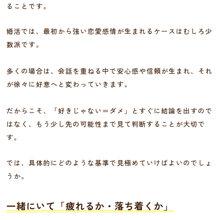
ることです。
婚活では、最初から強い恋愛感情が生まれるケースはむしろ少
数派です。
多くの場合は、会話を重ねる中で安心感や信頼が生まれ、それ
が徐々に好意へと変わっていきます。
だからこそ、「好きじゃない＝ダメ」とすぐに結論を出すので
はなく、もう少し先の可能性まで見て判断することが大切で
す。
では、具体的にどのような基準で見極めていけばよいのでしょ
うか。
一緒にいて「疲れるか・落ち着くか」