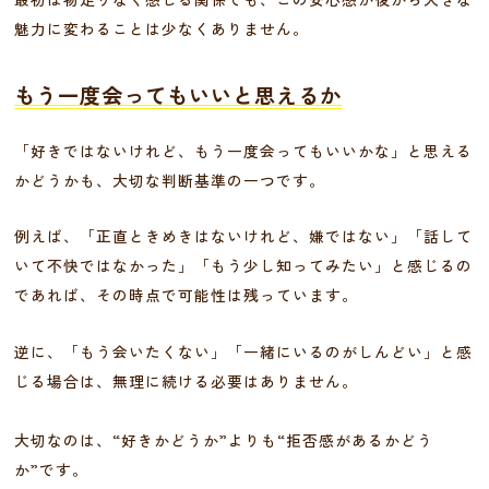
魅力に変わることは少なくありません。
もう一度会ってもいいと思えるか
「好きではないけれど、もう一度会ってもいいかな」と思える
かどうかも、大切な判断基準の一つです。
例えば、「正直ときめきはないけれど、嫌ではない」「話して
いて不快ではなかった」「もう少し知ってみたい」と感じるの
であれば、その時点で可能性は残っています。
逆に、「もう会いたくない」「一緒にいるのがしんどい」と感
じる場合は、無理に続ける必要はありません。
大切なのは、“好きかどうか”よりも“拒否感があるかどう
か”です。