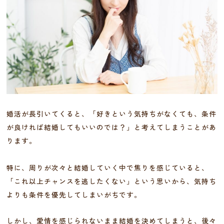
婚活が長引いてくると、「好きという気持ちがなくても、条件
が良ければ結婚してもいいのでは？」と考えてしまうことがあ
ります。
特に、周りが次々と結婚していく中で焦りを感じていると、
「これ以上チャンスを逃したくない」という思いから、気持ち
よりも条件を優先してしまいがちです。
しかし、愛情を感じられないまま結婚を決めてしまうと、後々