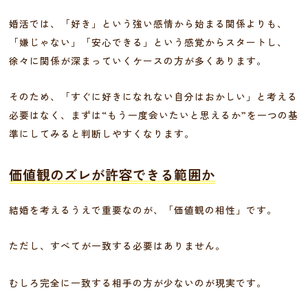
婚活では、「好き」という強い感情から始まる関係よりも、
「嫌じゃない」「安心できる」という感覚からスタートし、
徐々に関係が深まっていくケースの方が多くあります。
そのため、「すぐに好きになれない自分はおかしい」と考える
必要はなく、まずは“もう一度会いたいと思えるか”を一つの基
準にしてみると判断しやすくなります。
価値観のズレが許容できる範囲か
結婚を考えるうえで重要なのが、「価値観の相性」です。
ただし、すべてが一致する必要はありません。
むしろ完全に一致する相手の方が少ないのが現実です。