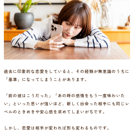
過去に印象的な恋愛をしていると、その経験が無意識のうちに
「基準」になってしまうことがあります。
「前の彼はこうだった」「あの時の感情をもう一度味わいた
い」といった思いが強いほど、新しく出会った相手にも同じレ
ベルのときめきや安心感を求めてしまいがちです。
しかし、恋愛は相手が変われば形も変わるものです。