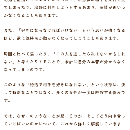
てしまったり、冷静に判断しようとするあまり、感情が追いつ
かなくなることもあります。
また、「好きにならなければいけない」という思いが強くなる
ほど、逆に気持ちが動かなくなってしまうこともあります。
周囲と比べて焦ったり、「この人を逃したら次はないかもしれ
ない」と考えたりすることで、余計に自分の本音が分からなく
なってしまうのです。
このような「婚活で相手を好きになれない」という状態は、決
して特別なことではなく、多くの女性が一度は経験する悩みで
す。
では、なぜこのようなことが起こるのか、そしてどう向き合っ
ていけばいいのかについて、これから詳しく解説していきま