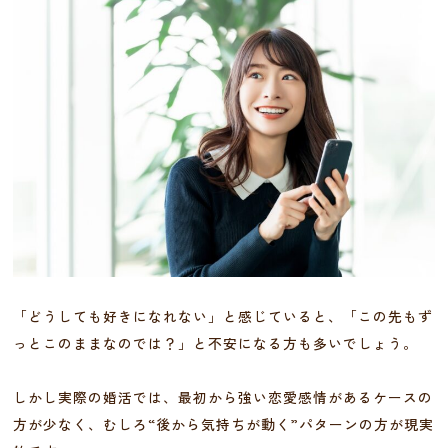
「どうしても好きになれない」と感じていると、「この先もず
っとこのままなのでは？」と不安になる方も多いでしょう。
しかし実際の婚活では、最初から強い恋愛感情があるケースの
方が少なく、むしろ“後から気持ちが動く”パターンの方が現実