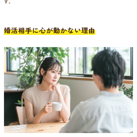
す。
婚活相手に心が動かない理由