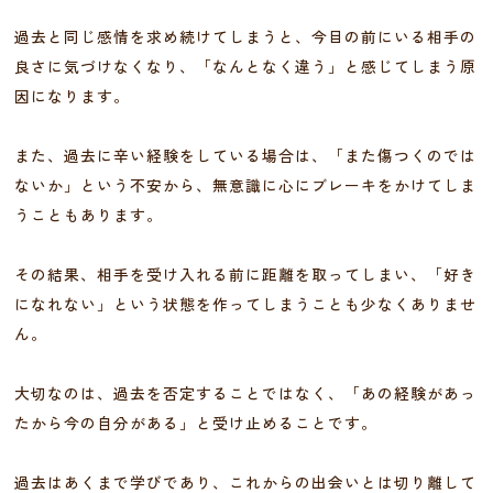
過去と同じ感情を求め続けてしまうと、今目の前にいる相手の
良さに気づけなくなり、「なんとなく違う」と感じてしまう原
因になります。
また、過去に辛い経験をしている場合は、「また傷つくのでは
ないか」という不安から、無意識に心にブレーキをかけてしま
うこともあります。
その結果、相手を受け入れる前に距離を取ってしまい、「好き
になれない」という状態を作ってしまうことも少なくありませ
ん。
大切なのは、過去を否定することではなく、「あの経験があっ
たから今の自分がある」と受け止めることです。
過去はあくまで学びであり、これからの出会いとは切り離して