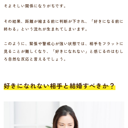
そよそしい関係になりがちです。
その結果、距離が縮まる前に判断が下され、「好きになる前に
終わる」という流れが生まれてしまいます。
このように、緊張や警戒心が強い状態では、相手をフラットに
見ることが難しくなり、「好きになれない」と感じるのはむし
ろ自然な反応と言えるでしょう。
好きになれない相手と結婚すべきか？