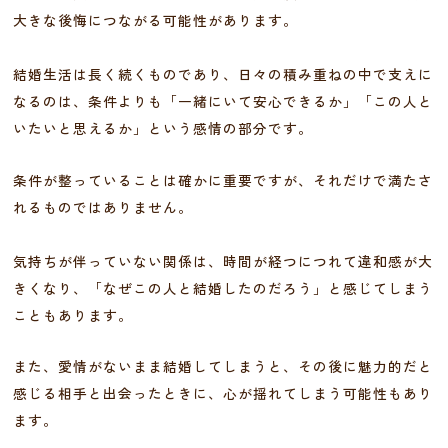
大きな後悔につながる可能性があります。
結婚生活は長く続くものであり、日々の積み重ねの中で支えに
なるのは、条件よりも「一緒にいて安心できるか」「この人と
いたいと思えるか」という感情の部分です。
条件が整っていることは確かに重要ですが、それだけで満たさ
れるものではありません。
気持ちが伴っていない関係は、時間が経つにつれて違和感が大
きくなり、「なぜこの人と結婚したのだろう」と感じてしまう
こともあります。
また、愛情がないまま結婚してしまうと、その後に魅力的だと
感じる相手と出会ったときに、心が揺れてしまう可能性もあり
ます。