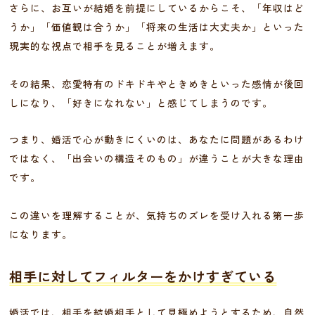
さらに、お互いが結婚を前提にしているからこそ、「年収はど
うか」「価値観は合うか」「将来の生活は大丈夫か」といった
現実的な視点で相手を見ることが増えます。
その結果、恋愛特有のドキドキやときめきといった感情が後回
しになり、「好きになれない」と感じてしまうのです。
つまり、婚活で心が動きにくいのは、あなたに問題があるわけ
ではなく、「出会いの構造そのもの」が違うことが大きな理由
です。
この違いを理解することが、気持ちのズレを受け入れる第一歩
になります。
相手に対してフィルターをかけすぎている
婚活では、相手を結婚相手として見極めようとするため、自然