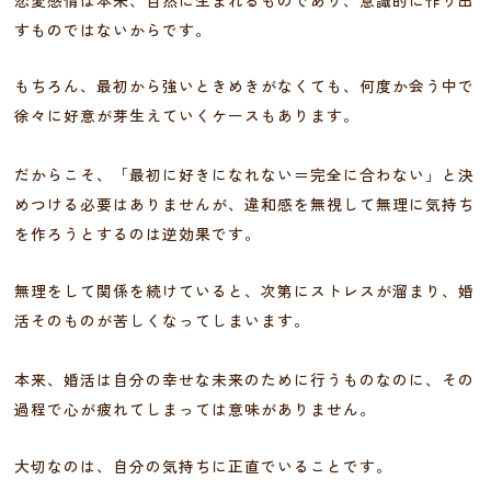
すものではないからです。
もちろん、最初から強いときめきがなくても、何度か会う中で
徐々に好意が芽生えていくケースもあります。
だからこそ、「最初に好きになれない＝完全に合わない」と決
めつける必要はありませんが、違和感を無視して無理に気持ち
を作ろうとするのは逆効果です。
無理をして関係を続けていると、次第にストレスが溜まり、婚
活そのものが苦しくなってしまいます。
本来、婚活は自分の幸せな未来のために行うものなのに、その
過程で心が疲れてしまっては意味がありません。
大切なのは、自分の気持ちに正直でいることです。