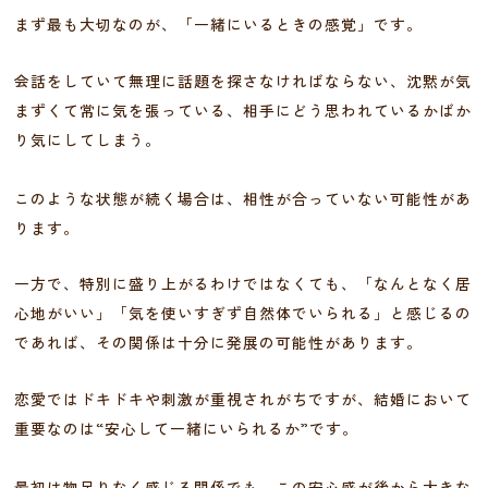
まず最も大切なのが、「一緒にいるときの感覚」です。
会話をしていて無理に話題を探さなければならない、沈黙が気
まずくて常に気を張っている、相手にどう思われているかばか
り気にしてしまう。
このような状態が続く場合は、相性が合っていない可能性があ
ります。
一方で、特別に盛り上がるわけではなくても、「なんとなく居
心地がいい」「気を使いすぎず自然体でいられる」と感じるの
であれば、その関係は十分に発展の可能性があります。
恋愛ではドキドキや刺激が重視されがちですが、結婚において
重要なのは“安心して一緒にいられるか”です。
最初は物足りなく感じる関係でも、この安心感が後から大きな