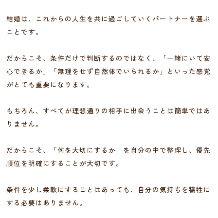
結婚は、これからの人生を共に過ごしていくパートナーを選ぶ
ことです。
だからこそ、条件だけで判断するのではなく、「一緒にいて安
心できるか」「無理をせず自然体でいられるか」といった感覚
がとても重要になります。
もちろん、すべてが理想通りの相手に出会うことは簡単ではあ
りません。
だからこそ、「何を大切にするか」を自分の中で整理し、優先
順位を明確にすることが大切です。
条件を少し柔軟にすることはあっても、自分の気持ちを犠牲に
する必要はありません。