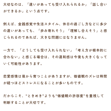
大切なのは、「違いがあっても受け入れられるか」「話し合い
ができるか」という点です。
例えば、金銭感覚や生活スタイル、休日の過ごし方などに多少
の違いがあっても、「歩み寄れそう」「理解し合えそう」と感
じられるのであれば、大きな問題にはなりません。
一方で、「どうしても受け入れられない」「考え方が根本的に
合わない」と感じる場合は、その違和感は今後も大きくなって
いく可能性があります。
恋愛感情は後から育つことがありますが、価値観のズレは時間
が経つほどストレスになることが多いものです。
だからこそ、“ときめき”よりも“価値観の許容度”を重視して
判断することが大切です。