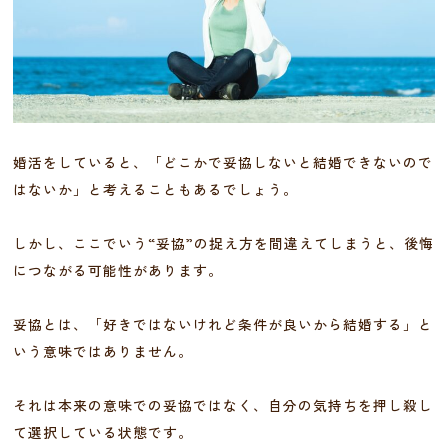
婚活をしていると、「どこかで妥協しないと結婚できないので
はないか」と考えることもあるでしょう。
しかし、ここでいう“妥協”の捉え方を間違えてしまうと、後悔
につながる可能性があります。
妥協とは、「好きではないけれど条件が良いから結婚する」と
いう意味ではありません。
それは本来の意味での妥協ではなく、自分の気持ちを押し殺し
て選択している状態です。