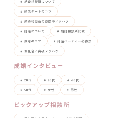
結婚相談所について
婚活デートのコツ
結婚相談所の交際中ノウハウ
婚活について
結婚相談所比較
成婚のコツ
婚活パーティー必勝法
お見合い突破ノウハウ
成婚インタビュー
20代
30代
40代
50代
女性
男性
ピックアップ相談所