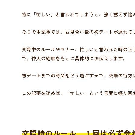
特に「忙しい」と言われてしまうと、強く誘えず悩
そこで本記事では、お見合い後の初デートが遅れて
交際中のルールやマナー、忙しいと言われた時の正
で、仲人の経験をもとに具体的にお伝えします。
初デートまでの時間をどう過ごすかで、交際の行方
この記事を読めば、「忙しい」という言葉に振り回
交際時のルール １回は必ず会