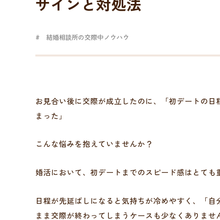
サインと対処法
結婚相談所の交際中ノウハウ
お見合い後に交際が成立したのに、「初デートの日
まった」
こんな悩みを抱えていませんか？
婚活において、初デートまでのスピード感はとても
日程が先延ばしになると気持ちが冷めやすく、「自
まま交際が終わってしまうケースも少なくありませ