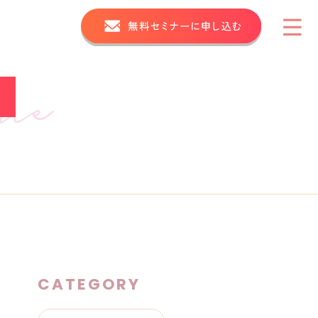
CATEGORY