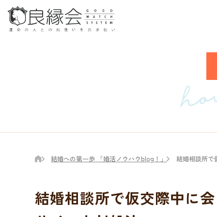
結婚への第一歩 「婚活ノウハウblog！」
結婚相談所で
結婚相談所で仮交際中に会