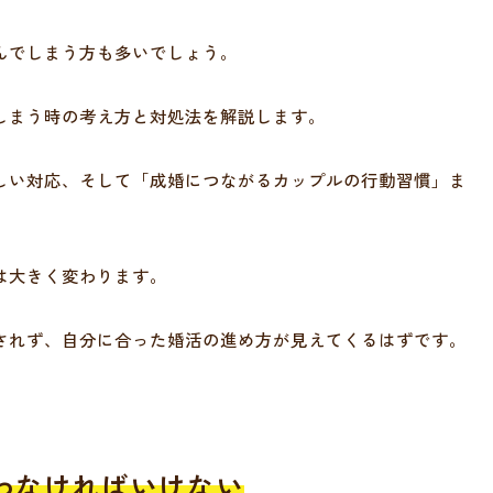
んでしまう方も多いでしょう。
しまう時の考え方と対処法を解説します。
しい対応、そして「成婚につながるカップルの行動習慣」ま
は大きく変わります。
されず、自分に合った婚活の進め方が見えてくるはずです。
わなければいけない