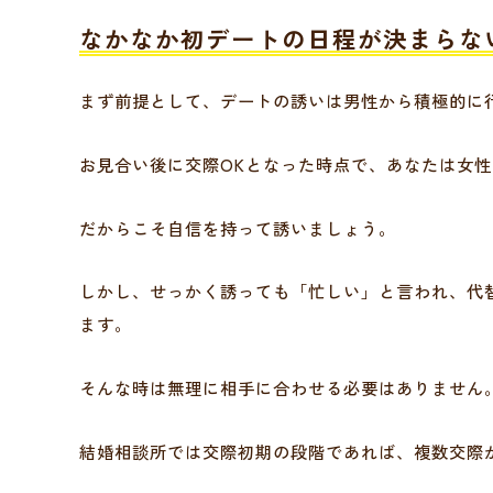
なかなか初デートの日程が決まらな
まず前提として、デートの誘いは男性から積極的に
お見合い後に交際OKとなった時点で、あなたは女
だからこそ自信を持って誘いましょう。
しかし、せっかく誘っても「忙しい」と言われ、代
ます。
そんな時は無理に相手に合わせる必要はありません
結婚相談所では交際初期の段階であれば、複数交際