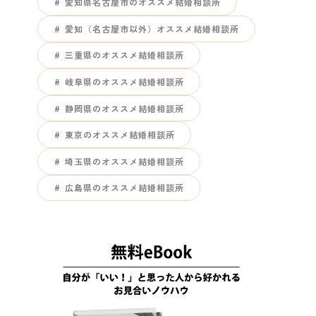
愛知県名古屋市のオススメ結婚相談所
愛知（名古屋市以外）オススメ結婚相談所
三重県のオススメ結婚相談所
岐阜県のオススメ結婚相談所
静岡県のオススメ結婚相談所
東京のオススメ結婚相談所
埼玉県のオススメ結婚相談所
広島県のオススメ結婚相談所