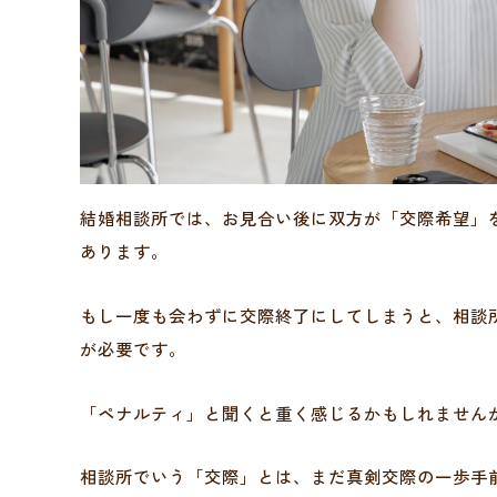
結婚相談所では、お見合い後に双方が「交際希望」
あります。
もし一度も会わずに交際終了にしてしまうと、相談
が必要です。
「ペナルティ」と聞くと重く感じるかもしれません
相談所でいう「交際」とは、まだ真剣交際の一歩手