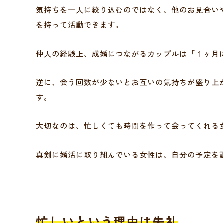
気持ちを一人に絞り込むのではなく、他のお見合い
を持って活動できます。
仲人の経験上、成婚につながるカップルは「１ヶ月
逆に、会う回数が少ないとお互いの気持ちが盛り上
す。
大切なのは、忙しくても時間を作って会ってくれる
真剣に婚活に取り組んでいる女性は、自分の予定を
忙しいという理由は失礼