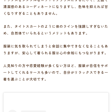
清潔感のあるコーディネートになりますし、色味を抑えれば甘
くなりすぎることもありません。
また、タイトスカートのように体のラインを強調しすぎないた
め、自然体でいられるというメリットもあります。
服装に気を取られてしまうと会話に集中できなくなることもあ
りますが、安心して着られる服は心の余裕にもつながります。
人見知りの方や恋愛経験が多くない方ほど、服装が自信をサポ
ートしてくれるケースも多いので、自分がリラックスできる一
着を選ぶことが大切です。