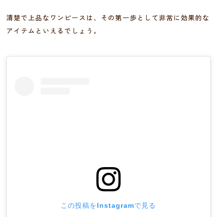
清楚で上品なワンピースは、その第一歩として非常に効果的な
アイテムといえるでしょう。
この投稿をInstagramで見る