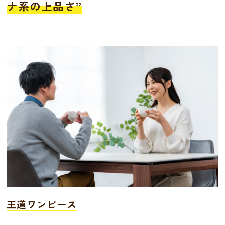
ナ系の上品さ”
王道ワンピース