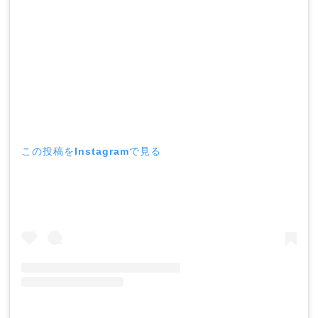
この投稿をInstagramで見る