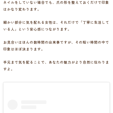
ネイルをしていない場合でも、爪の形を整えておくだけで印象
はかなり変わります。
細かい部分に気を配れる女性は、それだけで「丁寧に生活して
いる人」という安心感につながります。
お見合いはほんの数時間の出来事ですが、その短い時間の中で
印象はほぼ決まります。
手元まで気を配ることで、あなたの魅力がより自然に伝わりま
すよ。