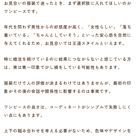
お見合いの服装で迷ったとき、まず選択肢に入れてほしいのが
ワンピースです。
年代を問わず男性からの好感度が高く、「女性らしい」「落ち
着いている」「ちゃんとしていそう」といった安心感を自然に
与えてくれるため、お見合いでは王道スタイルといえます。
特に婚活を続けているのに結果につながらないと感じている方
は、実は第一印象で少し損をしている可能性もあります。
服装だけで人の評価が決まるわけではありませんが、最初の印
象がその後の会話や関係性に影響するのは事実です。
ワンピースの良さは、コーディネートがシンプルで失敗しにく
い点にもあります。
上下の組み合わせを考える必要がないため、色味やデザインを