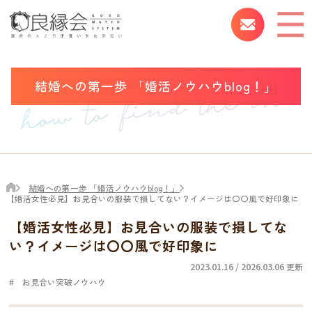
結婚への第一歩 「婚活ノウハウblog！」
結婚への第一歩 「婚活ノウハウblog！」
【婚活女性必見】お見合いの服装で損してない？イメージは〇〇風で好印象に
【婚活女性必見】お見合いの服装で損してな
い？イメージは〇〇風で好印象に
2023.01.16 / 2026.03.06
更新
お見合い突破ノウハウ