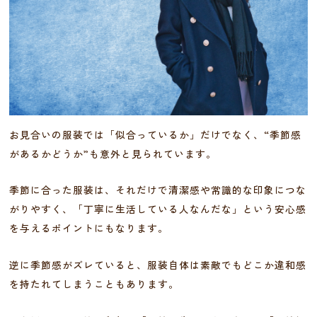
お見合いの服装では「似合っているか」だけでなく、“季節感
があるかどうか”も意外と見られています。
季節に合った服装は、それだけで清潔感や常識的な印象につな
がりやすく、「丁寧に生活している人なんだな」という安心感
を与えるポイントにもなります。
逆に季節感がズレていると、服装自体は素敵でもどこか違和感
を持たれてしまうこともあります。