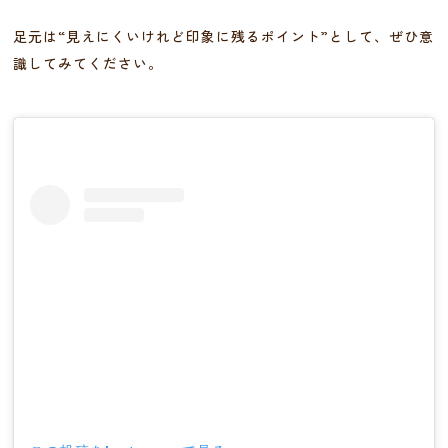
足元は“見えにくいけれど印象に残るポイント”として、ぜひ意
識してみてください。