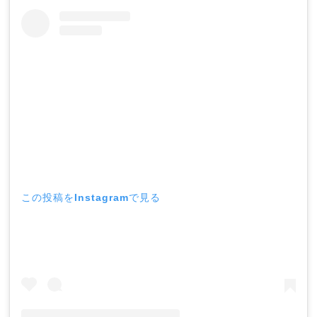
この投稿をInstagramで見る