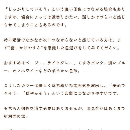
「しっかりしていそう」という良い印象につながる場合もあり
ますが、場合によっては近寄りがたい、話しかけづらいと感じ
させてしまうこともあるのです。
特に婚活でなかなか次につながらないと感じている方は、ま
ず“話しかけやすさ”を意識した色選びをしてみてください。
おすすめはベージュ、ライトグレー、くすみピンク、淡いブル
ー、オフホワイトなどの柔らかい色味。
こうしたカラーは優しく落ち着いた雰囲気を演出し、「安心で
きそう」「穏やかそう」という印象につながりやすいです。
もちろん個性を消す必要はありませんが、お見合いはあくまで
初対面の場。