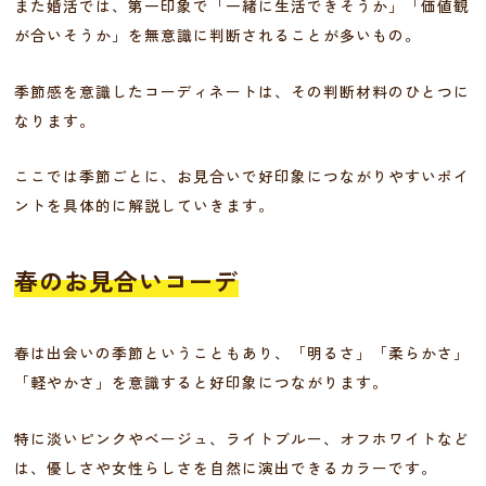
また婚活では、第一印象で「一緒に生活できそうか」「価値観
が合いそうか」を無意識に判断されることが多いもの。
季節感を意識したコーディネートは、その判断材料のひとつに
なります。
ここでは季節ごとに、お見合いで好印象につながりやすいポイ
ントを具体的に解説していきます。
春のお見合いコーデ
春は出会いの季節ということもあり、「明るさ」「柔らかさ」
「軽やかさ」を意識すると好印象につながります。
特に淡いピンクやベージュ、ライトブルー、オフホワイトなど
は、優しさや女性らしさを自然に演出できるカラーです。