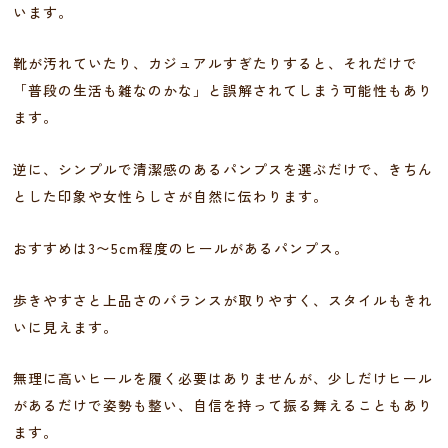
います。
靴が汚れていたり、カジュアルすぎたりすると、それだけで
「普段の生活も雑なのかな」と誤解されてしまう可能性もあり
ます。
逆に、シンプルで清潔感のあるパンプスを選ぶだけで、きちん
とした印象や女性らしさが自然に伝わります。
おすすめは3〜5cm程度のヒールがあるパンプス。
歩きやすさと上品さのバランスが取りやすく、スタイルもきれ
いに見えます。
無理に高いヒールを履く必要はありませんが、少しだけヒール
があるだけで姿勢も整い、自信を持って振る舞えることもあり
ます。