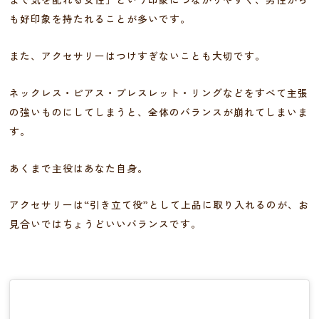
も好印象を持たれることが多いです。
また、アクセサリーはつけすぎないことも大切です。
ネックレス・ピアス・ブレスレット・リングなどをすべて主張
の強いものにしてしまうと、全体のバランスが崩れてしまいま
す。
あくまで主役はあなた自身。
アクセサリーは“引き立て役”として上品に取り入れるのが、お
見合いではちょうどいいバランスです。