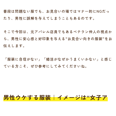
普段は問題ない服でも、お見合いの場ではマナー的にNGだっ
たり、男性に誤解を与えてしまうこともあるのです。
そこで今回は、元アパレル店員でもあるベテラン仲人の視点か
ら、男性に安心感と好印象を与える“お見合い向きの服装”をお
伝えします。
「服装に自信がない」「婚活がなぜかうまくいかない」と感じ
ている方こそ、ぜひ参考にしてみてくださいね。
男性ウケする服装｜イメージは“女子ア