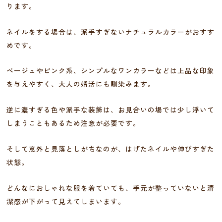
ります。
ネイルをする場合は、派手すぎないナチュラルカラーがおすす
めです。
ベージュやピンク系、シンプルなワンカラーなどは上品な印象
を与えやすく、大人の婚活にも馴染みます。
逆に濃すぎる色や派手な装飾は、お見合いの場では少し浮いて
しまうこともあるため注意が必要です。
そして意外と見落としがちなのが、はげたネイルや伸びすぎた
状態。
どんなにおしゃれな服を着ていても、手元が整っていないと清
潔感が下がって見えてしまいます。