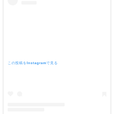
この投稿をInstagramで見る