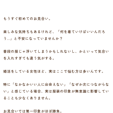
もうすぐ初めてのお見合い。
楽しみな気持ちもあるけれど、「何を着ていけばいいんだろ
う…」と不安になっていませんか？
普段の服じゃ浮いてしまうかもしれないし、かといって気合い
を入れすぎても違う気がする。
婚活をしている女性ほど、実はここで悩む方は多いんです。
特に「なかなかいい人に出会えない」「なぜか次につながらな
い」と感じている場合、実は服装の印象が無意識に影響してい
ることも少なくありません。
お見合いでは第一印象がほぼ勝負。