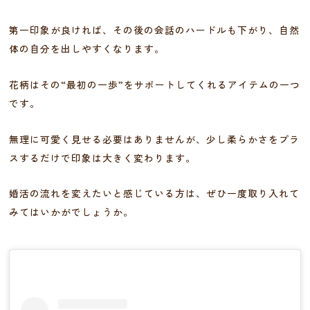
第一印象が良ければ、その後の会話のハードルも下がり、自然
体の自分を出しやすくなります。
花柄はその“最初の一歩”をサポートしてくれるアイテムの一つ
です。
無理に可愛く見せる必要はありませんが、少し柔らかさをプラ
スするだけで印象は大きく変わります。
婚活の流れを変えたいと感じている方は、ぜひ一度取り入れて
みてはいかがでしょうか。