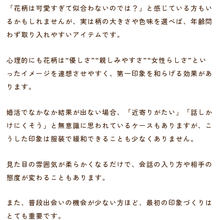
「花柄は可愛すぎて似合わないのでは？」と感じている方もい
るかもしれませんが、実は柄の大きさや色味を選べば、年齢問
わず取り入れやすいアイテムです。
心理的にも花柄は“優しさ”“親しみやすさ”“女性らしさ”とい
ったイメージを連想させやすく、第一印象を和らげる効果があ
ります。
婚活でなかなか結果が出ない場合、「近寄りがたい」「話しか
けにくそう」と無意識に思われているケースもありますが、こ
うした印象は服装で緩和できることも少なくありません。
見た目の雰囲気が柔らかくなるだけで、会話の入り方や相手の
態度が変わることもあります。
また、普段出会いの機会が少ない方ほど、最初の印象づくりは
とても重要です。