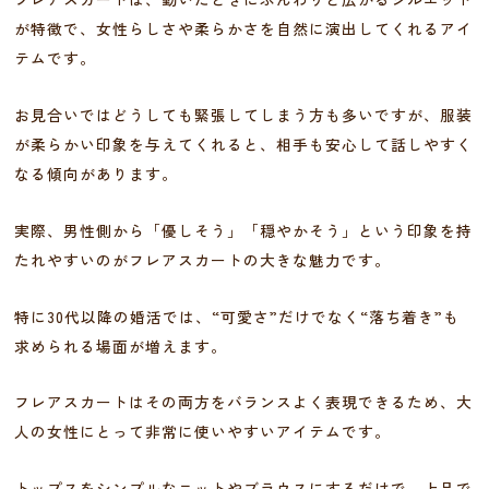
が特徴で、女性らしさや柔らかさを自然に演出してくれるアイ
テムです。
お見合いではどうしても緊張してしまう方も多いですが、服装
が柔らかい印象を与えてくれると、相手も安心して話しやすく
なる傾向があります。
実際、男性側から「優しそう」「穏やかそう」という印象を持
たれやすいのがフレアスカートの大きな魅力です。
特に30代以降の婚活では、“可愛さ”だけでなく“落ち着き”も
求められる場面が増えます。
フレアスカートはその両方をバランスよく表現できるため、大
人の女性にとって非常に使いやすいアイテムです。
トップスをシンプルなニットやブラウスにするだけで、上品で